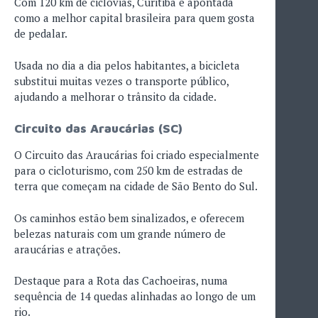
Com 120 km de ciclovias, Curitiba é apontada
como a melhor capital brasileira para quem gosta
de pedalar.
Usada no dia a dia pelos habitantes, a bicicleta
substitui muitas vezes o transporte público,
ajudando a melhorar o trânsito da cidade.
Circuito das Araucárias (SC)
O Circuito das Araucárias foi criado especialmente
para o cicloturismo, com 250 km de estradas de
terra que começam na cidade de São Bento do Sul.
Os caminhos estão bem sinalizados, e oferecem
belezas naturais com um grande número de
araucárias e atrações.
Destaque para a Rota das Cachoeiras, numa
sequência de 14 quedas alinhadas ao longo de um
rio.