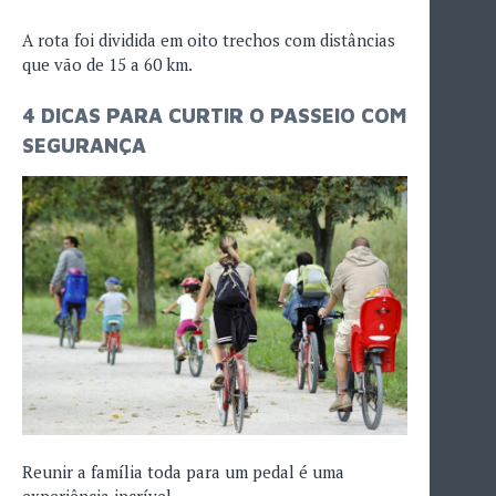
A rota foi dividida em oito trechos com distâncias
que vão de 15 a 60 km.
4 DICAS PARA CURTIR O PASSEIO COM
SEGURANÇA
Reunir a família toda para um pedal é uma