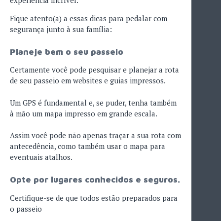
experiência incrível.
Fique atento(a) a essas dicas para pedalar com
segurança junto à sua família:
Planeje bem o seu passeio
Certamente você pode pesquisar e planejar a rota
de seu passeio em websites e guias impressos.
Um GPS é fundamental e, se puder, tenha também
à mão um mapa impresso em grande escala.
Assim você pode não apenas traçar a sua rota com
antecedência, como também usar o mapa para
eventuais atalhos.
Opte por lugares conhecidos e seguros.
Certifique-se de que todos estão preparados para
o passeio