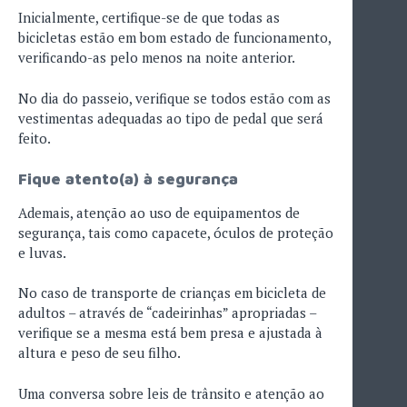
Inicialmente, certifique-se de que todas as
bicicletas estão em bom estado de funcionamento,
verificando-as pelo menos na noite anterior.
No dia do passeio, verifique se todos estão com as
vestimentas adequadas ao tipo de pedal que será
feito.
Fique atento(a) à segurança
Ademais, atenção ao uso de equipamentos de
segurança, tais como capacete, óculos de proteção
e luvas.
No caso de transporte de crianças em bicicleta de
adultos – através de “cadeirinhas” apropriadas –
verifique se a mesma está bem presa e ajustada à
altura e peso de seu filho.
Uma conversa sobre leis de trânsito e atenção ao