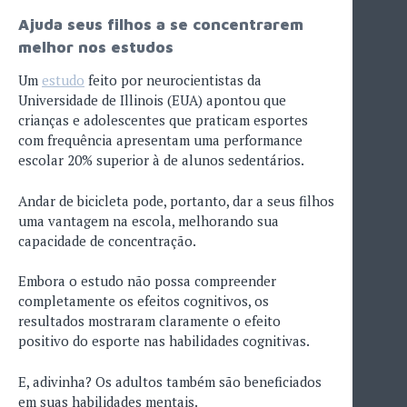
Ajuda seus filhos a se concentrarem
melhor nos estudos
Um
estudo
feito por neurocientistas da
Universidade de Illinois (EUA) apontou que
crianças e adolescentes que praticam esportes
com frequência apresentam uma performance
escolar 20% superior à de alunos sedentários.
Andar de bicicleta pode, portanto, dar a seus filhos
uma vantagem na escola, melhorando sua
capacidade de concentração.
Embora o estudo não possa compreender
completamente os efeitos cognitivos, os
resultados mostraram claramente o efeito
positivo do esporte nas habilidades cognitivas.
E, adivinha? Os adultos também são beneficiados
em suas habilidades mentais.