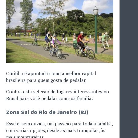
Curitiba é apontada como a melhor capital
brasileira para quem gosta de pedalar.
Confira esta seleção de lugares interessantes no
Brasil para você pedalar com sua família:
Zona Sul do Rio de Janeiro (RJ)
Esse é, sem dúvida, um passeio para toda a família,
com várias opções, desde as mais tranquilas, às
mais aventureiras.