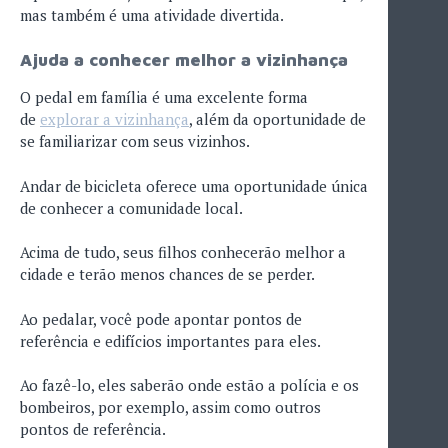
mas também é uma atividade divertida.
Ajuda a conhecer melhor a vizinhança
O pedal em família é uma excelente forma
de
explorar a vizinhança
, além da oportunidade de
se familiarizar com seus vizinhos.
Andar de bicicleta oferece uma oportunidade única
de conhecer a comunidade local.
Acima de tudo, seus filhos conhecerão melhor a
cidade e terão menos chances de se perder.
Ao pedalar, você pode apontar pontos de
referência e edifícios importantes para eles.
Ao fazê-lo, eles saberão onde estão a polícia e os
bombeiros, por exemplo, assim como outros
pontos de referência.