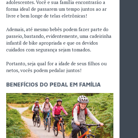
adolescentes. Você e sua família encontrarão a
forma ideal de passarem um tempo juntos ao ar
livre e bem longe de telas eletrônicas!
Ademais, até mesmo bebês podem fazer parte do
passeio, bastando, evidentemente, uma cadeirinha
infantil de bike apropriada e que os devidos
cuidados com segurança sejam tomados.
Portanto, seja qual for a idade de seus filhos ou
netos, vocês podem pedalar juntos!
BENEFÍCIOS DO PEDAL EM FAMÍLIA