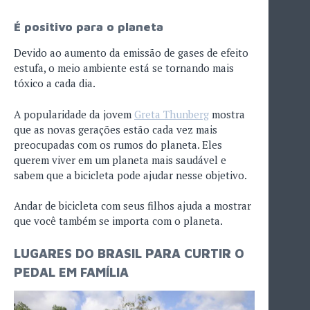
É positivo para o planeta
Devido ao aumento da emissão de gases de efeito
estufa, o meio ambiente está se tornando mais
tóxico a cada dia.
A popularidade da jovem
Greta Thunberg
mostra
que as novas gerações estão cada vez mais
preocupadas com os rumos do planeta. Eles
querem viver em um planeta mais saudável e
sabem que a bicicleta pode ajudar nesse objetivo.
Andar de bicicleta com seus filhos ajuda a mostrar
que você também se importa com o planeta.
LUGARES DO BRASIL PARA CURTIR O
PEDAL EM FAMÍLIA