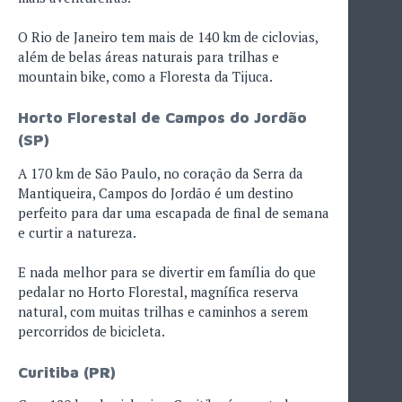
O Rio de Janeiro tem mais de 140 km de ciclovias,
além de belas áreas naturais para trilhas e
mountain bike, como a Floresta da Tijuca.
Horto Florestal de Campos do Jordão
(SP)
A 170 km de São Paulo, no coração da Serra da
Mantiqueira, Campos do Jordão é um destino
perfeito para dar uma escapada de final de semana
e curtir a natureza.
E nada melhor para se divertir em família do que
pedalar no Horto Florestal, magnífica reserva
natural, com muitas trilhas e caminhos a serem
percorridos de bicicleta.
Curitiba (PR)