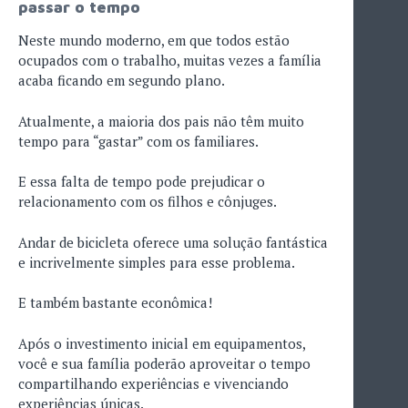
passar o tempo
Neste mundo moderno, em que todos estão
ocupados com o trabalho, muitas vezes a família
acaba ficando em segundo plano.
Atualmente, a maioria dos pais não têm muito
tempo para “gastar” com os familiares.
E essa falta de tempo pode prejudicar o
relacionamento com os filhos e cônjuges.
Andar de bicicleta oferece uma solução fantástica
e incrivelmente simples para esse problema.
E também bastante econômica!
Após o investimento inicial em equipamentos,
você e sua família poderão aproveitar o tempo
compartilhando experiências e vivenciando
experiências únicas.