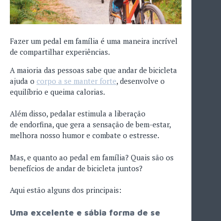
Fazer um pedal em família é uma maneira incrível
de compartilhar experiências.
A maioria das pessoas sabe que andar de bicicleta
ajuda o
corpo a se manter forte
, desenvolve o
equilíbrio e queima calorias.
Além disso, pedalar estimula a liberação
de endorfina, que gera a sensação de bem-estar,
melhora nosso humor e combate o estresse.
Mas, e quanto ao pedal em família? Quais são os
benefícios de andar de bicicleta juntos?
Aqui estão alguns dos principais:
Uma excelente e sábia forma de se