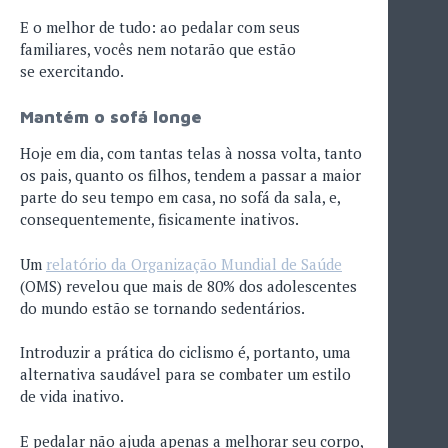
E o melhor de tudo: ao pedalar com seus
familiares, vocês nem notarão que estão
se exercitando.
Mantém o sofá longe
Hoje em dia, com tantas telas à nossa volta, tanto
os pais, quanto os filhos, tendem a passar a maior
parte do seu tempo em casa, no sofá da sala, e,
consequentemente, fisicamente inativos.
Um
relatório da Organização Mundial de Saúde
(OMS) revelou que mais de 80% dos adolescentes
do mundo estão se tornando sedentários.
Introduzir a prática do ciclismo é, portanto, uma
alternativa saudável para se combater um estilo
de vida inativo.
E pedalar não ajuda apenas a melhorar seu corpo,