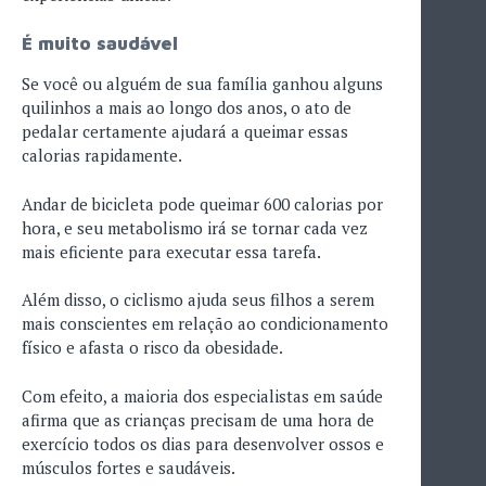
É muito saudável
Se você ou alguém de sua família ganhou alguns
quilinhos a mais ao longo dos anos, o ato de
pedalar certamente ajudará a queimar essas
calorias rapidamente.
Andar de bicicleta pode queimar 600 calorias por
hora, e seu metabolismo irá se tornar cada vez
mais eficiente para executar essa tarefa.
Além disso, o ciclismo ajuda seus filhos a serem
mais conscientes em relação ao condicionamento
físico e afasta o risco da obesidade.
Com efeito, a maioria dos especialistas em saúde
afirma que as crianças precisam de uma hora de
exercício todos os dias para desenvolver ossos e
músculos fortes e saudáveis.