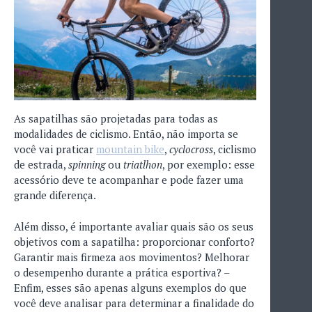
As sapatilhas são projetadas para todas as
modalidades de ciclismo. Então, não importa se
você vai praticar
mountain bike
,
cyclocross
, ciclismo
de estrada,
spinning
ou
triatlhon
, por exemplo: esse
acessório deve te acompanhar e pode fazer uma
grande diferença.
Além disso, é importante avaliar quais são os seus
objetivos com a sapatilha: proporcionar conforto?
Garantir mais firmeza aos movimentos? Melhorar
o desempenho durante a prática esportiva? –
Enfim, esses são apenas alguns exemplos do que
você deve analisar para determinar a finalidade do