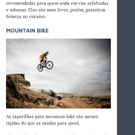
recomendadas para quem anda em vias asfaltadas
e urbanas. Elas são mais leves, porém, garantem
firmeza no encaixe.
MOUNTAIN BIKE
As sapatilhas para mountain bike são menos
rígidas do que as usadas para
speed
.