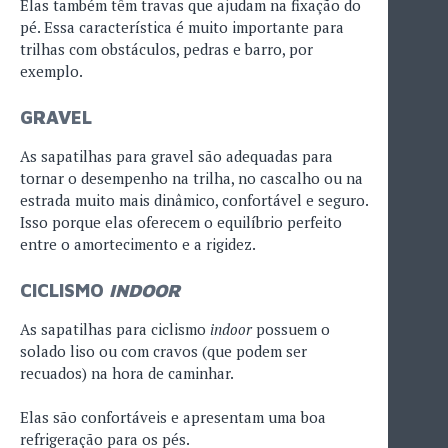
Elas também têm travas que ajudam na fixação do
pé. Essa característica é muito importante para
trilhas com obstáculos, pedras e barro, por
exemplo.
GRAVEL
As sapatilhas para gravel são adequadas para
tornar o desempenho na trilha, no cascalho ou na
estrada muito mais dinâmico, confortável e seguro.
Isso porque elas oferecem o equilíbrio perfeito
entre o amortecimento e a rigidez.
CICLISMO
INDOOR
As sapatilhas para ciclismo
indoor
possuem o
solado liso ou com cravos (que podem ser
recuados) na hora de caminhar.
Elas são confortáveis e apresentam uma boa
refrigeração para os pés.