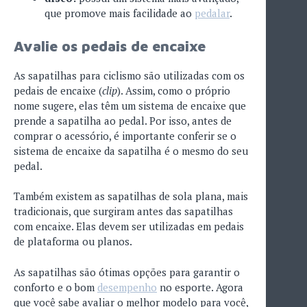
que promove mais facilidade ao
pedalar
.
Avalie os pedais de encaixe
As sapatilhas para ciclismo são utilizadas com os
pedais de encaixe (
clip
). Assim, como o próprio
nome sugere, elas têm um sistema de encaixe que
prende a sapatilha ao pedal. Por isso, antes de
comprar o acessório, é importante conferir se o
sistema de encaixe da sapatilha é o mesmo do seu
pedal.
Também existem as sapatilhas de sola plana, mais
tradicionais, que surgiram antes das sapatilhas
com encaixe. Elas devem ser utilizadas em pedais
de plataforma ou planos.
As sapatilhas são ótimas opções para garantir o
conforto e o bom
desempenho
no esporte. Agora
que você sabe avaliar o melhor modelo para você,