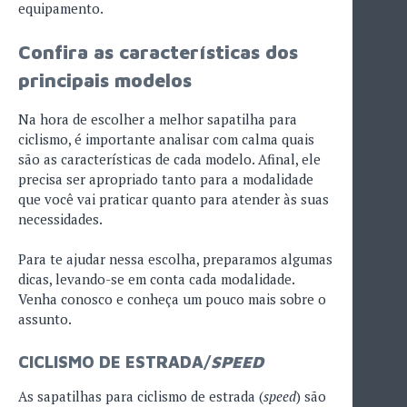
equipamento.
Confira as características dos
principais modelos
Na hora de escolher a melhor sapatilha para
ciclismo, é importante analisar com calma quais
são as características de cada modelo. Afinal, ele
precisa ser apropriado tanto para a modalidade
que você vai praticar quanto para atender às suas
necessidades.
Para te ajudar nessa escolha, preparamos algumas
dicas, levando-se em conta cada modalidade.
Venha conosco e conheça um pouco mais sobre o
assunto.
CICLISMO DE ESTRADA/
SPEED
As sapatilhas para ciclismo de estrada (
speed
) são