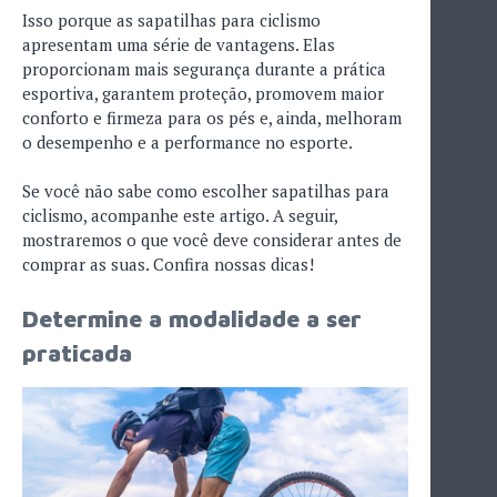
Isso porque as sapatilhas para ciclismo
apresentam uma série de vantagens. Elas
proporcionam mais segurança durante a prática
esportiva, garantem proteção, promovem maior
conforto e firmeza para os pés e, ainda, melhoram
o desempenho e a performance no esporte.
Se você não sabe como escolher sapatilhas para
ciclismo, acompanhe este artigo. A seguir,
mostraremos o que você deve considerar antes de
comprar as suas. Confira nossas dicas!
Determine a modalidade a ser
praticada