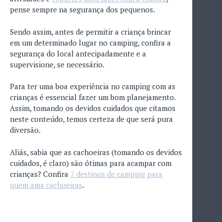
pense sempre na segurança dos pequenos.
Sendo assim, antes de permitir a criança brincar
em um determinado lugar no camping, confira a
segurança do local antecipadamente e a
supervisione, se necessário.
Para ter uma boa experiência no camping com as
crianças é essencial fazer um bom planejamento.
Assim, tomando os devidos cuidados que citamos
neste conteúdo, temos certeza de que será pura
diversão.
Aliás, sabia que as cachoeiras (tomando os devidos
cuidados, é claro) são ótimas para acampar com
crianças? Confira
7 destinos de camping para
quem ama cachoeiras
.