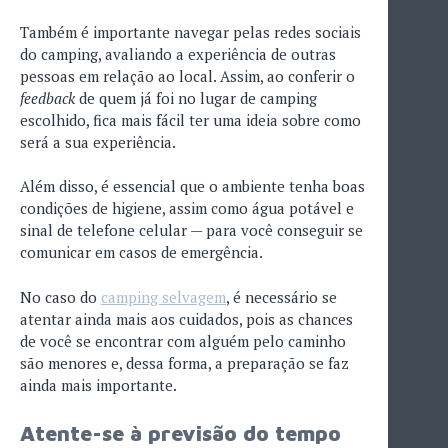
Também é importante navegar pelas redes sociais
do camping, avaliando a experiência de outras
pessoas em relação ao local. Assim, ao conferir o
feedback
de quem já foi no lugar de camping
escolhido, fica mais fácil ter uma ideia sobre como
será a sua experiência.
Além disso, é essencial que o ambiente tenha boas
condições de higiene, assim como água potável e
sinal de telefone celular — para você conseguir se
comunicar em casos de emergência.
No caso do
camping selvagem
, é necessário se
atentar ainda mais aos cuidados, pois as chances
de você se encontrar com alguém pelo caminho
são menores e, dessa forma, a preparação se faz
ainda mais importante.
Atente-se à previsão do tempo