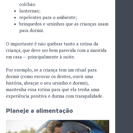
colchão
lanternas;
repelentes para o ambiente;
brinquedos e ursinhos que as crianças usam
para dormir.
O importante é não quebrar tanto a rotina da
criança, que deve ser bem parecida com a mantida
em casa — principalmente à noite.
Por exemplo, se a criança tem um ritual para
dormir (como escovar os dentes, ouvir uma
história, abraçar o seu ursinho e dormir),
mantenha essa rotina para que ela tenha uma
experiência positiva e durma com tranquilidade.
Planeje a alimentação