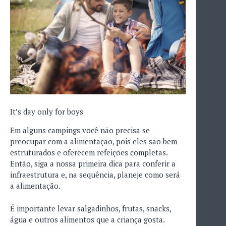
It’s day only for boys
Em alguns campings você não precisa se
preocupar com a alimentação, pois eles são bem
estruturados e oferecem refeições completas.
Então, siga a nossa primeira dica para conferir a
infraestrutura e, na sequência, planeje como será
a alimentação.
É importante levar salgadinhos, frutas, snacks,
água e outros alimentos que a criança gosta.