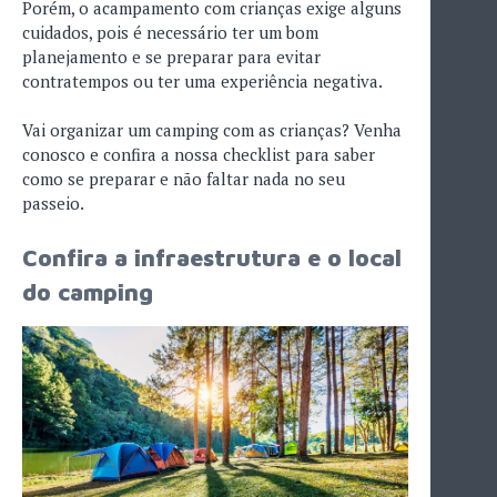
Porém, o acampamento com crianças exige alguns
cuidados, pois é necessário ter um bom
planejamento e se preparar para evitar
contratempos ou ter uma experiência negativa.
Vai organizar um camping com as crianças? Venha
conosco e confira a nossa checklist para saber
como se preparar e não faltar nada no seu
passeio.
Confira a infraestrutura e o local
do camping