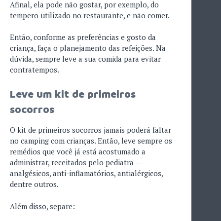
Afinal, ela pode não gostar, por exemplo, do
tempero utilizado no restaurante, e não comer.
Então, conforme as preferências e gosto da
criança, faça o planejamento das refeições. Na
dúvida, sempre leve a sua comida para evitar
contratempos.
Leve um kit de primeiros
socorros
O kit de primeiros socorros jamais poderá faltar
no camping com crianças. Então, leve sempre os
remédios que você já está acostumado a
administrar, receitados pelo pediatra —
analgésicos, anti-inflamatórios, antialérgicos,
dentre outros.
Além disso, separe: